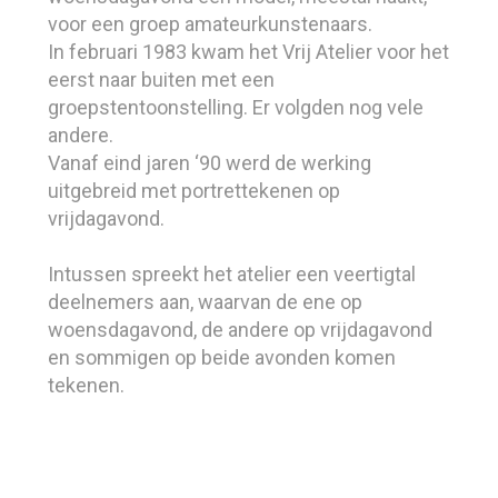
voor een groep amateurkunstenaars.
In februari 1983 kwam het Vrij Atelier voor het
eerst naar buiten met een
groepstentoonstelling. Er volgden nog vele
andere.
Vanaf eind jaren ‘90 werd de werking
uitgebreid met portrettekenen op
vrijdagavond.
Intussen spreekt het atelier een veertigtal
deelnemers aan, waarvan de ene op
woensdagavond, de andere op vrijdagavond
en sommigen op beide avonden komen
tekenen.