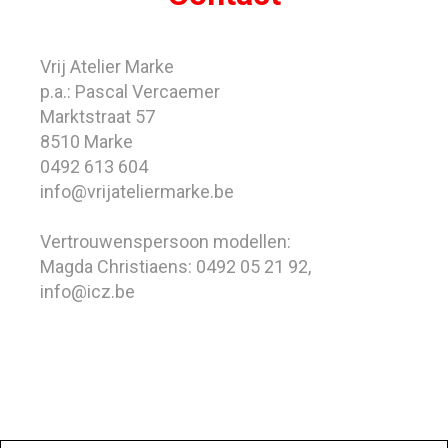
Vrij Atelier Marke
p.a.: Pascal Vercaemer
Marktstraat 57
8510 Marke
0492 613 604
info@vrijateliermarke.be
Vertrouwenspersoon modellen:
Magda Christiaens: 0492 05 21 92,
info@icz.be