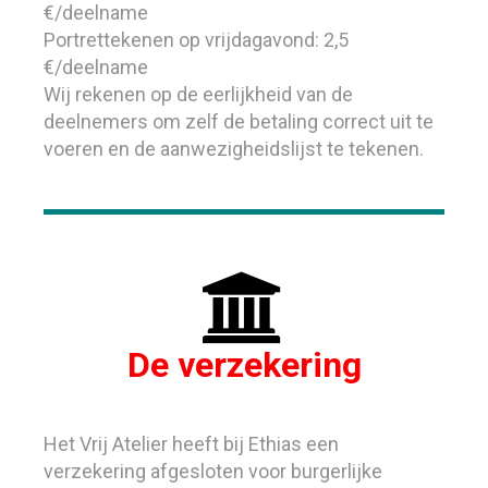
€/deelname
Portrettekenen op vrijdagavond: 2,5
€/deelname
Wij rekenen op de eerlijkheid van de
deelnemers om zelf de betaling correct uit te
voeren en de aanwezigheidslijst te tekenen.

De verzekering
Het Vrij Atelier heeft bij Ethias een
verzekering afgesloten voor burgerlijke