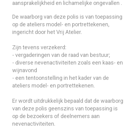
aansprakelijkheid en lichamelijke ongevallen .
De waarborg van deze polis is van toepassing
op de ateliers model- en portrettekenen,
ingericht door het Vrij Atelier.
Zijn tevens verzekerd:
- vergaderingen van de raad van bestuur;
- diverse nevenactiviteiten zoals een kaas- en
wijnavond
- een tentoonstelling in het kader van de
ateliers model- en portrettekenen.
Er wordt uitdrukkelijk bepaald dat de waarborg
van deze polis geenszins van toepassing is
op de bezoekers of deelnemers aan
nevenactiviteiten.