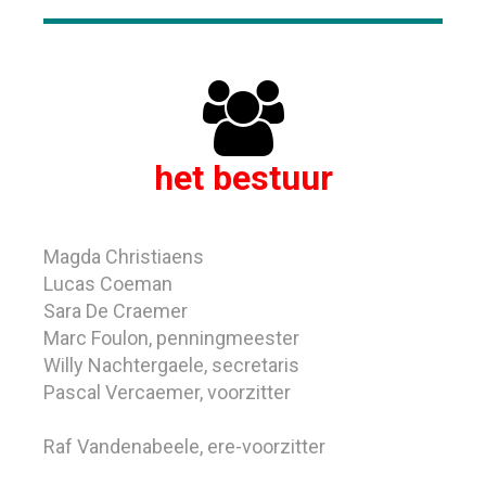

het bestuur
Magda Christiaens
Lucas Coeman
Sara De Craemer
Marc Foulon, penningmeester
Willy Nachtergaele, secretaris
Pascal Vercaemer, voorzitter
Raf Vandenabeele, ere-voorzitter