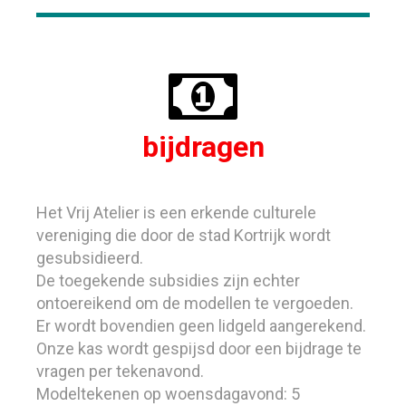

bijdragen
Het Vrij Atelier is een erkende culturele
vereniging die door de stad Kortrijk wordt
gesubsidieerd.
De toegekende subsidies zijn echter
ontoereikend om de modellen te vergoeden.
Er wordt bovendien geen lidgeld aangerekend.
Onze kas wordt gespijsd door een bijdrage te
vragen per tekenavond.
Modeltekenen op woensdagavond: 5