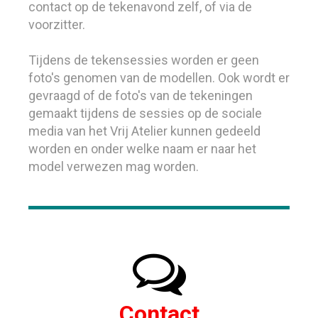
contact op de tekenavond zelf, of via de
voorzitter.
Tijdens de tekensessies worden er geen
foto's genomen van de modellen. Ook wordt er
gevraagd of de foto's van de tekeningen
gemaakt tijdens de sessies op de sociale
media van het Vrij Atelier kunnen gedeeld
worden en onder welke naam er naar het
model verwezen mag worden.

Contact