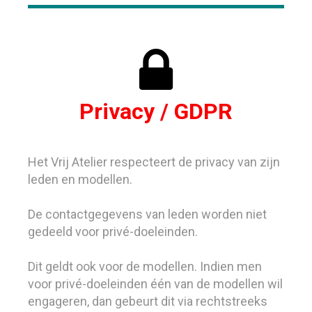

Privacy / GDPR
Het Vrij Atelier respecteert de privacy van zijn
leden en modellen.
De contactgegevens van leden worden niet
gedeeld voor privé-doeleinden.
Dit geldt ook voor de modellen. Indien men
voor privé-doeleinden één van de modellen wil
engageren, dan gebeurt dit via rechtstreeks