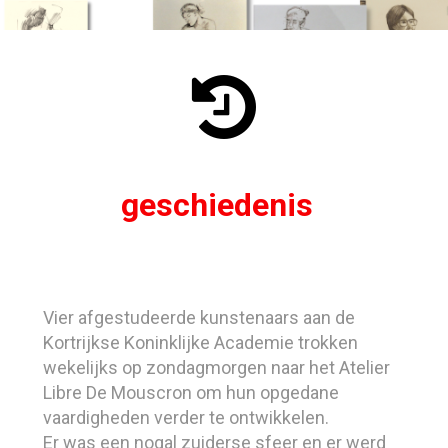

geschiedenis
Vier afgestudeerde kunstenaars aan de
Kortrijkse Koninklijke Academie trokken
wekelijks op zondagmorgen naar het Atelier
Libre De Mouscron om hun opgedane
vaardigheden verder te ontwikkelen.
Er was een nogal zuiderse sfeer en er werd